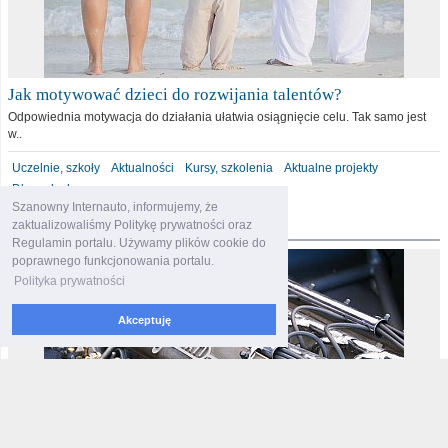
Jak motywować dzieci do rozwijania talentów?
Odpowiednia motywacja do działania ułatwia osiągnięcie celu. Tak samo jest
w..
Uczelnie, szkoły
Aktualności
Kursy, szkolenia
Aktualne projekty
Dla malucha
Szanowny Internauto, informujemy, że
motoryzacja
zaktualizowaliśmy Politykę prywatności oraz
Regulamin portalu. Używamy plików cookie do
poprawnego funkcjonowania portalu.
Polityka prywatności
Akceptuję