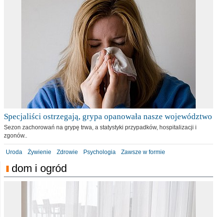
Specjaliści ostrzegają, grypa opanowała nasze województwo
Sezon zachorowań na grypę trwa, a statystyki przypadków, hospitalizacji i
zgonów..
Uroda
Żywienie
Zdrowie
Psychologia
Zawsze w formie
dom i ogród