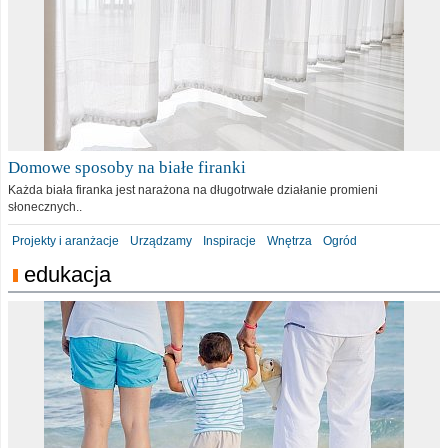
Domowe sposoby na białe firanki
Każda biała firanka jest narażona na długotrwałe działanie promieni
słonecznych..
Projekty i aranżacje
Urządzamy
Inspiracje
Wnętrza
Ogród
edukacja