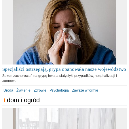
Specjaliści ostrzegają, grypa opanowała nasze województwo
Sezon zachorowań na grypę trwa, a statystyki przypadków, hospitalizacji i
zgonów..
Uroda
Żywienie
Zdrowie
Psychologia
Zawsze w formie
dom i ogród