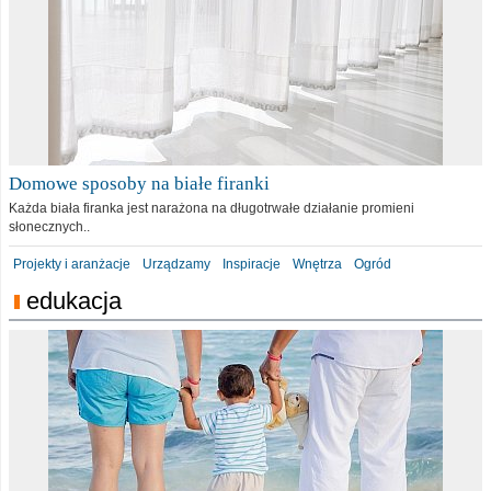
Domowe sposoby na białe firanki
Każda biała firanka jest narażona na długotrwałe działanie promieni
słonecznych..
Projekty i aranżacje
Urządzamy
Inspiracje
Wnętrza
Ogród
edukacja