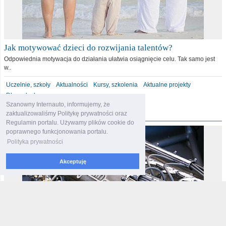
Jak motywować dzieci do rozwijania talentów?
Odpowiednia motywacja do działania ułatwia osiągnięcie celu. Tak samo jest
w..
Uczelnie, szkoły
Aktualności
Kursy, szkolenia
Aktualne projekty
Dla malucha
Szanowny Internauto, informujemy, że
motoryzacja
zaktualizowaliśmy Politykę prywatności oraz
Regulamin portalu. Używamy plików cookie do
poprawnego funkcjonowania portalu.
Polityka prywatności
Akceptuję