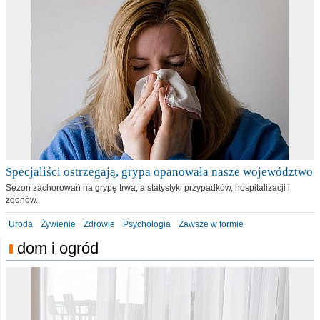
Specjaliści ostrzegają, grypa opanowała nasze województwo
Sezon zachorowań na grypę trwa, a statystyki przypadków, hospitalizacji i
zgonów..
Uroda
Żywienie
Zdrowie
Psychologia
Zawsze w formie
dom i ogród