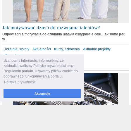
Jak motywować dzieci do rozwijania talentów?
Odpowiednia motywacja do działania ułatwia osiągnięcie celu. Tak samo jest
w..
Uczelnie, szkoły
Aktualności
Kursy, szkolenia
Aktualne projekty
Dla malucha
Szanowny Internauto, informujemy, że
motoryzacja
zaktualizowaliśmy Politykę prywatności oraz
Regulamin portalu. Używamy plików cookie do
poprawnego funkcjonowania portalu.
Polityka prywatności
Akceptuję