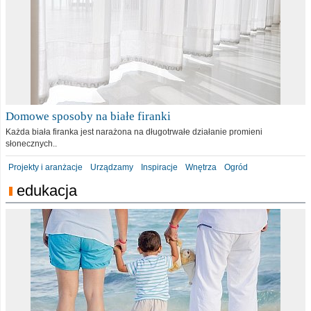
Domowe sposoby na białe firanki
Każda biała firanka jest narażona na długotrwałe działanie promieni
słonecznych..
Projekty i aranżacje
Urządzamy
Inspiracje
Wnętrza
Ogród
edukacja