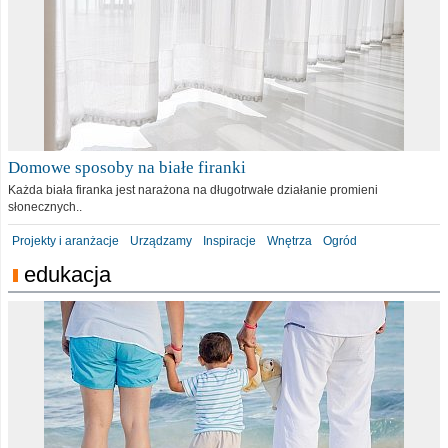
Domowe sposoby na białe firanki
Każda biała firanka jest narażona na długotrwałe działanie promieni
słonecznych..
Projekty i aranżacje
Urządzamy
Inspiracje
Wnętrza
Ogród
edukacja