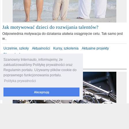
Jak motywować dzieci do rozwijania talentów?
Odpowiednia motywacja do działania ułatwia osiągnięcie celu. Tak samo jest
w..
Uczelnie, szkoły
Aktualności
Kursy, szkolenia
Aktualne projekty
Dla malucha
Szanowny Internauto, informujemy, że
motoryzacja
zaktualizowaliśmy Politykę prywatności oraz
Regulamin portalu. Używamy plików cookie do
poprawnego funkcjonowania portalu.
Polityka prywatności
Akceptuję