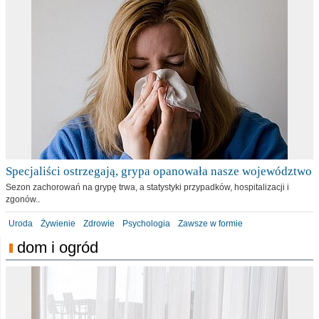
Specjaliści ostrzegają, grypa opanowała nasze województwo
Sezon zachorowań na grypę trwa, a statystyki przypadków, hospitalizacji i
zgonów..
Uroda
Żywienie
Zdrowie
Psychologia
Zawsze w formie
dom i ogród