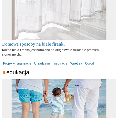
Domowe sposoby na białe firanki
Każda biała firanka jest narażona na długotrwałe działanie promieni
słonecznych..
Projekty i aranżacje
Urządzamy
Inspiracje
Wnętrza
Ogród
edukacja