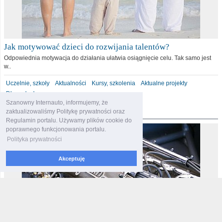
Jak motywować dzieci do rozwijania talentów?
Odpowiednia motywacja do działania ułatwia osiągnięcie celu. Tak samo jest
w..
Uczelnie, szkoły
Aktualności
Kursy, szkolenia
Aktualne projekty
Dla malucha
Szanowny Internauto, informujemy, że
motoryzacja
zaktualizowaliśmy Politykę prywatności oraz
Regulamin portalu. Używamy plików cookie do
poprawnego funkcjonowania portalu.
Polityka prywatności
Akceptuję