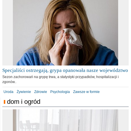
Specjaliści ostrzegają, grypa opanowała nasze województwo
Sezon zachorowań na grypę trwa, a statystyki przypadków, hospitalizacji i
zgonów..
Uroda
Żywienie
Zdrowie
Psychologia
Zawsze w formie
dom i ogród