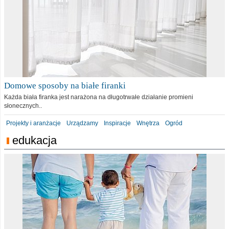
Domowe sposoby na białe firanki
Każda biała firanka jest narażona na długotrwałe działanie promieni
słonecznych..
Projekty i aranżacje
Urządzamy
Inspiracje
Wnętrza
Ogród
edukacja