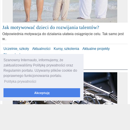
Jak motywować dzieci do rozwijania talentów?
Odpowiednia motywacja do działania ułatwia osiągnięcie celu. Tak samo jest
w..
Uczelnie, szkoły
Aktualności
Kursy, szkolenia
Aktualne projekty
Dla malucha
Szanowny Internauto, informujemy, że
motoryzacja
zaktualizowaliśmy Politykę prywatności oraz
Regulamin portalu. Używamy plików cookie do
poprawnego funkcjonowania portalu.
Polityka prywatności
Akceptuję