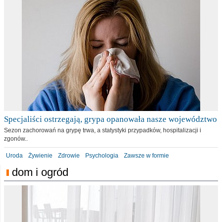
Specjaliści ostrzegają, grypa opanowała nasze województwo
Sezon zachorowań na grypę trwa, a statystyki przypadków, hospitalizacji i
zgonów..
Uroda
Żywienie
Zdrowie
Psychologia
Zawsze w formie
dom i ogród