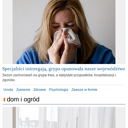
Specjaliści ostrzegają, grypa opanowała nasze województwo
Sezon zachorowań na grypę trwa, a statystyki przypadków, hospitalizacji i
zgonów..
Uroda
Żywienie
Zdrowie
Psychologia
Zawsze w formie
dom i ogród