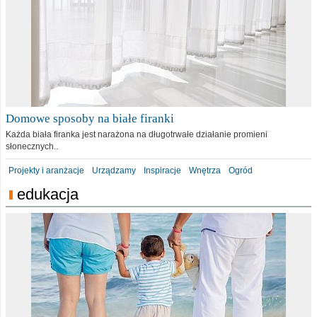
Domowe sposoby na białe firanki
Każda biała firanka jest narażona na długotrwałe działanie promieni
słonecznych..
Projekty i aranżacje
Urządzamy
Inspiracje
Wnętrza
Ogród
edukacja