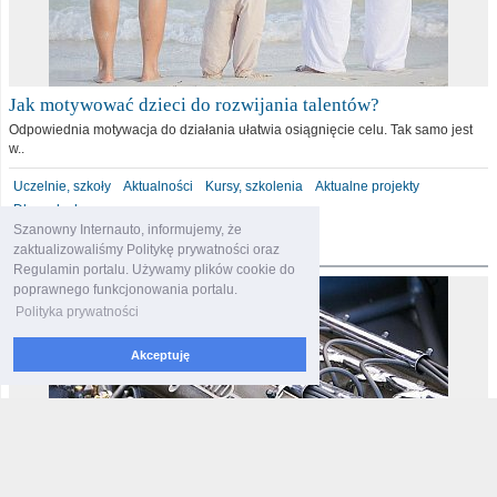
Jak motywować dzieci do rozwijania talentów?
Odpowiednia motywacja do działania ułatwia osiągnięcie celu. Tak samo jest
w..
Uczelnie, szkoły
Aktualności
Kursy, szkolenia
Aktualne projekty
Dla malucha
Szanowny Internauto, informujemy, że
motoryzacja
zaktualizowaliśmy Politykę prywatności oraz
Regulamin portalu. Używamy plików cookie do
poprawnego funkcjonowania portalu.
Polityka prywatności
Akceptuję