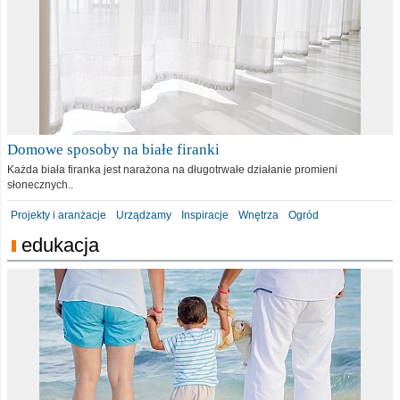
Domowe sposoby na białe firanki
Każda biała firanka jest narażona na długotrwałe działanie promieni
słonecznych..
Projekty i aranżacje
Urządzamy
Inspiracje
Wnętrza
Ogród
edukacja