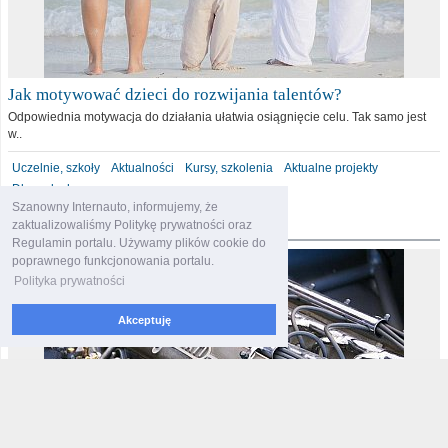
Jak motywować dzieci do rozwijania talentów?
Odpowiednia motywacja do działania ułatwia osiągnięcie celu. Tak samo jest
w..
Uczelnie, szkoły
Aktualności
Kursy, szkolenia
Aktualne projekty
Dla malucha
Szanowny Internauto, informujemy, że
motoryzacja
zaktualizowaliśmy Politykę prywatności oraz
Regulamin portalu. Używamy plików cookie do
poprawnego funkcjonowania portalu.
Polityka prywatności
Akceptuję