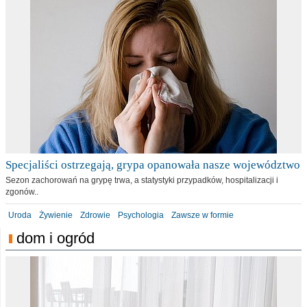
Specjaliści ostrzegają, grypa opanowała nasze województwo
Sezon zachorowań na grypę trwa, a statystyki przypadków, hospitalizacji i
zgonów..
Uroda
Żywienie
Zdrowie
Psychologia
Zawsze w formie
dom i ogród