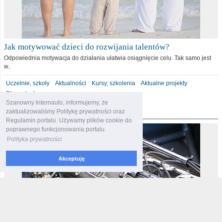
Jak motywować dzieci do rozwijania talentów?
Odpowiednia motywacja do działania ułatwia osiągnięcie celu. Tak samo jest
w..
Uczelnie, szkoły
Aktualności
Kursy, szkolenia
Aktualne projekty
Dla malucha
Szanowny Internauto, informujemy, że
motoryzacja
zaktualizowaliśmy Politykę prywatności oraz
Regulamin portalu. Używamy plików cookie do
poprawnego funkcjonowania portalu.
Polityka prywatności
Akceptuję