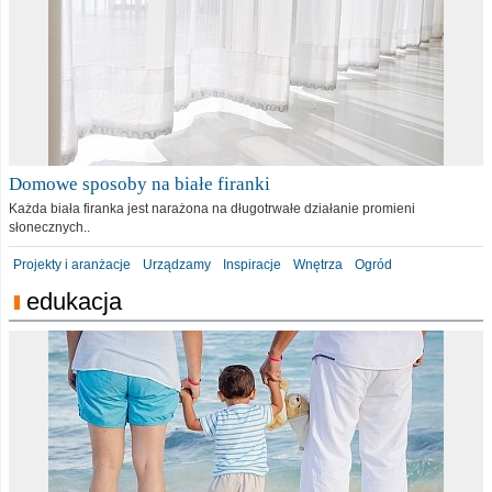
Domowe sposoby na białe firanki
Każda biała firanka jest narażona na długotrwałe działanie promieni
słonecznych..
Projekty i aranżacje
Urządzamy
Inspiracje
Wnętrza
Ogród
edukacja