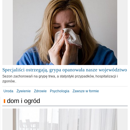
Specjaliści ostrzegają, grypa opanowała nasze województwo
Sezon zachorowań na grypę trwa, a statystyki przypadków, hospitalizacji i
zgonów..
Uroda
Żywienie
Zdrowie
Psychologia
Zawsze w formie
dom i ogród