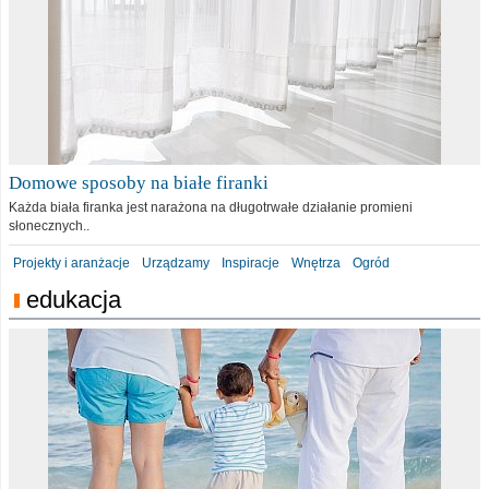
Domowe sposoby na białe firanki
Każda biała firanka jest narażona na długotrwałe działanie promieni
słonecznych..
Projekty i aranżacje
Urządzamy
Inspiracje
Wnętrza
Ogród
edukacja