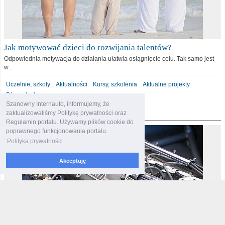
Jak motywować dzieci do rozwijania talentów?
Odpowiednia motywacja do działania ułatwia osiągnięcie celu. Tak samo jest
w..
Uczelnie, szkoły
Aktualności
Kursy, szkolenia
Aktualne projekty
Dla malucha
Szanowny Internauto, informujemy, że
motoryzacja
zaktualizowaliśmy Politykę prywatności oraz
Regulamin portalu. Używamy plików cookie do
poprawnego funkcjonowania portalu.
Polityka prywatności
Akceptuję