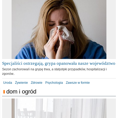
Specjaliści ostrzegają, grypa opanowała nasze województwo
Sezon zachorowań na grypę trwa, a statystyki przypadków, hospitalizacji i
zgonów..
Uroda
Żywienie
Zdrowie
Psychologia
Zawsze w formie
dom i ogród