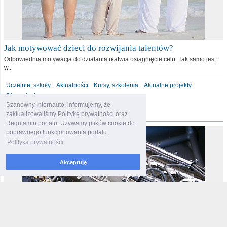
Jak motywować dzieci do rozwijania talentów?
Odpowiednia motywacja do działania ułatwia osiągnięcie celu. Tak samo jest
w..
Uczelnie, szkoły
Aktualności
Kursy, szkolenia
Aktualne projekty
Dla malucha
Szanowny Internauto, informujemy, że
motoryzacja
zaktualizowaliśmy Politykę prywatności oraz
Regulamin portalu. Używamy plików cookie do
poprawnego funkcjonowania portalu.
Polityka prywatności
Akceptuję