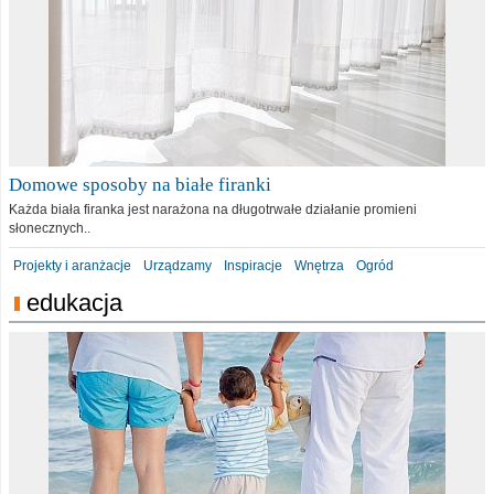
Domowe sposoby na białe firanki
Każda biała firanka jest narażona na długotrwałe działanie promieni
słonecznych..
Projekty i aranżacje
Urządzamy
Inspiracje
Wnętrza
Ogród
edukacja