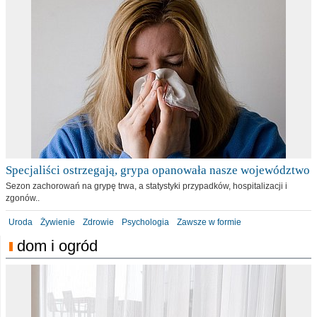
Specjaliści ostrzegają, grypa opanowała nasze województwo
Sezon zachorowań na grypę trwa, a statystyki przypadków, hospitalizacji i
zgonów..
Uroda
Żywienie
Zdrowie
Psychologia
Zawsze w formie
dom i ogród