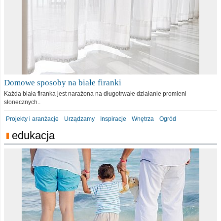
Domowe sposoby na białe firanki
Każda biała firanka jest narażona na długotrwałe działanie promieni
słonecznych..
Projekty i aranżacje
Urządzamy
Inspiracje
Wnętrza
Ogród
edukacja