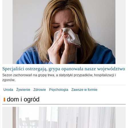
Specjaliści ostrzegają, grypa opanowała nasze województwo
Sezon zachorowań na grypę trwa, a statystyki przypadków, hospitalizacji i
zgonów..
Uroda
Żywienie
Zdrowie
Psychologia
Zawsze w formie
dom i ogród