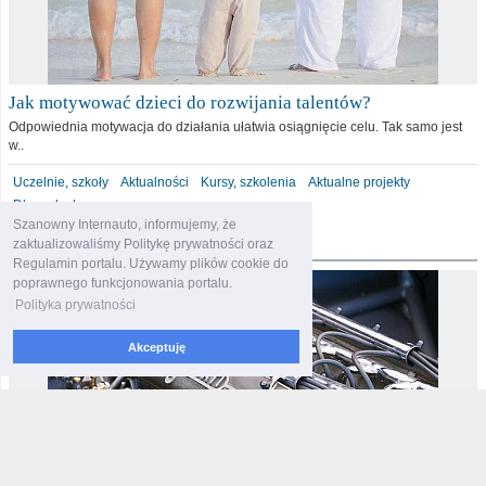
Jak motywować dzieci do rozwijania talentów?
Odpowiednia motywacja do działania ułatwia osiągnięcie celu. Tak samo jest
w..
Uczelnie, szkoły
Aktualności
Kursy, szkolenia
Aktualne projekty
Dla malucha
Szanowny Internauto, informujemy, że
motoryzacja
zaktualizowaliśmy Politykę prywatności oraz
Regulamin portalu. Używamy plików cookie do
poprawnego funkcjonowania portalu.
Polityka prywatności
Akceptuję