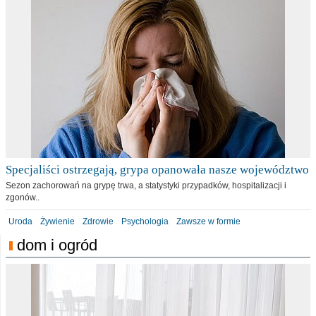
Specjaliści ostrzegają, grypa opanowała nasze województwo
Sezon zachorowań na grypę trwa, a statystyki przypadków, hospitalizacji i
zgonów..
Uroda
Żywienie
Zdrowie
Psychologia
Zawsze w formie
dom i ogród