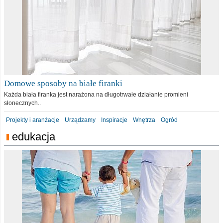
Domowe sposoby na białe firanki
Każda biała firanka jest narażona na długotrwałe działanie promieni
słonecznych..
Projekty i aranżacje
Urządzamy
Inspiracje
Wnętrza
Ogród
edukacja