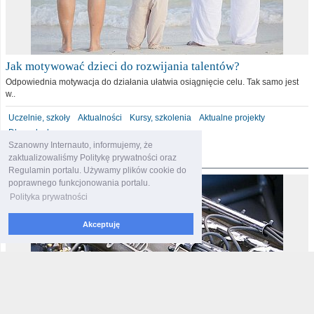
Jak motywować dzieci do rozwijania talentów?
Odpowiednia motywacja do działania ułatwia osiągnięcie celu. Tak samo jest
w..
Uczelnie, szkoły
Aktualności
Kursy, szkolenia
Aktualne projekty
Dla malucha
Szanowny Internauto, informujemy, że
motoryzacja
zaktualizowaliśmy Politykę prywatności oraz
Regulamin portalu. Używamy plików cookie do
poprawnego funkcjonowania portalu.
Polityka prywatności
Akceptuję