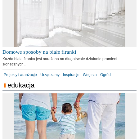
Domowe sposoby na białe firanki
Każda biała firanka jest narażona na długotrwałe działanie promieni
słonecznych..
Projekty i aranżacje
Urządzamy
Inspiracje
Wnętrza
Ogród
edukacja