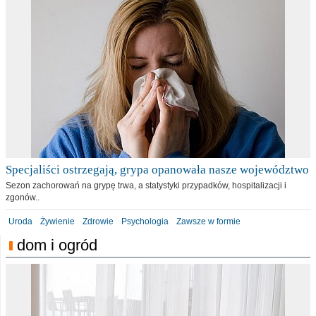
Specjaliści ostrzegają, grypa opanowała nasze województwo
Sezon zachorowań na grypę trwa, a statystyki przypadków, hospitalizacji i
zgonów..
Uroda
Żywienie
Zdrowie
Psychologia
Zawsze w formie
dom i ogród