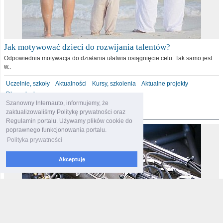
Jak motywować dzieci do rozwijania talentów?
Odpowiednia motywacja do działania ułatwia osiągnięcie celu. Tak samo jest
w..
Uczelnie, szkoły
Aktualności
Kursy, szkolenia
Aktualne projekty
Dla malucha
Szanowny Internauto, informujemy, że
motoryzacja
zaktualizowaliśmy Politykę prywatności oraz
Regulamin portalu. Używamy plików cookie do
poprawnego funkcjonowania portalu.
Polityka prywatności
Akceptuję