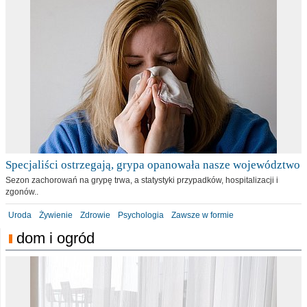
Specjaliści ostrzegają, grypa opanowała nasze województwo
Sezon zachorowań na grypę trwa, a statystyki przypadków, hospitalizacji i
zgonów..
Uroda
Żywienie
Zdrowie
Psychologia
Zawsze w formie
dom i ogród