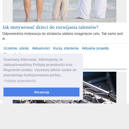
Jak motywować dzieci do rozwijania talentów?
Odpowiednia motywacja do działania ułatwia osiągnięcie celu. Tak samo jest
w..
Uczelnie, szkoły
Aktualności
Kursy, szkolenia
Aktualne projekty
Dla malucha
Szanowny Internauto, informujemy, że
motoryzacja
zaktualizowaliśmy Politykę prywatności oraz
Regulamin portalu. Używamy plików cookie do
poprawnego funkcjonowania portalu.
Polityka prywatności
Akceptuję