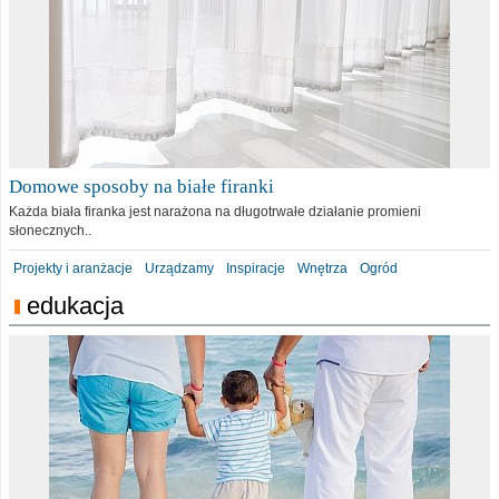
Domowe sposoby na białe firanki
Każda biała firanka jest narażona na długotrwałe działanie promieni
słonecznych..
Projekty i aranżacje
Urządzamy
Inspiracje
Wnętrza
Ogród
edukacja