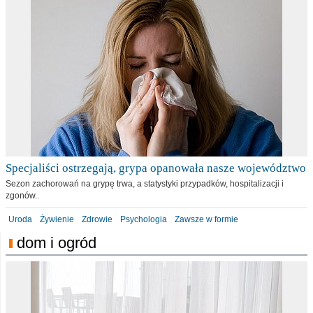
Specjaliści ostrzegają, grypa opanowała nasze województwo
Sezon zachorowań na grypę trwa, a statystyki przypadków, hospitalizacji i
zgonów..
Uroda
Żywienie
Zdrowie
Psychologia
Zawsze w formie
dom i ogród