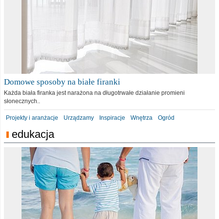
Domowe sposoby na białe firanki
Każda biała firanka jest narażona na długotrwałe działanie promieni
słonecznych..
Projekty i aranżacje
Urządzamy
Inspiracje
Wnętrza
Ogród
edukacja