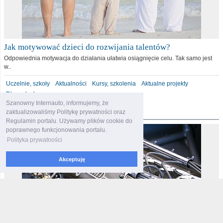
Jak motywować dzieci do rozwijania talentów?
Odpowiednia motywacja do działania ułatwia osiągnięcie celu. Tak samo jest
w..
Uczelnie, szkoły
Aktualności
Kursy, szkolenia
Aktualne projekty
Dla malucha
Szanowny Internauto, informujemy, że
motoryzacja
zaktualizowaliśmy Politykę prywatności oraz
Regulamin portalu. Używamy plików cookie do
poprawnego funkcjonowania portalu.
Polityka prywatności
Akceptuję