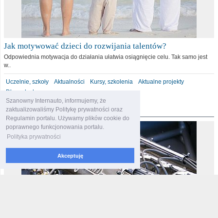
Jak motywować dzieci do rozwijania talentów?
Odpowiednia motywacja do działania ułatwia osiągnięcie celu. Tak samo jest
w..
Uczelnie, szkoły
Aktualności
Kursy, szkolenia
Aktualne projekty
Dla malucha
Szanowny Internauto, informujemy, że
motoryzacja
zaktualizowaliśmy Politykę prywatności oraz
Regulamin portalu. Używamy plików cookie do
poprawnego funkcjonowania portalu.
Polityka prywatności
Akceptuję