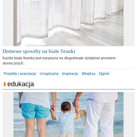
Domowe sposoby na białe firanki
Każda biała firanka jest narażona na długotrwałe działanie promieni
słonecznych..
Projekty i aranżacje
Urządzamy
Inspiracje
Wnętrza
Ogród
edukacja