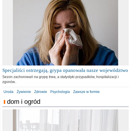
Specjaliści ostrzegają, grypa opanowała nasze województwo
Sezon zachorowań na grypę trwa, a statystyki przypadków, hospitalizacji i
zgonów..
Uroda
Żywienie
Zdrowie
Psychologia
Zawsze w formie
dom i ogród