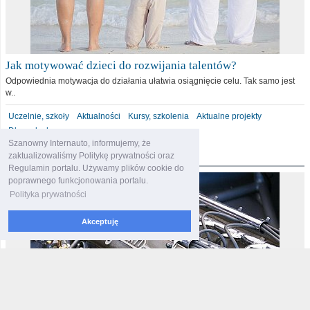
Jak motywować dzieci do rozwijania talentów?
Odpowiednia motywacja do działania ułatwia osiągnięcie celu. Tak samo jest
w..
Uczelnie, szkoły
Aktualności
Kursy, szkolenia
Aktualne projekty
Dla malucha
Szanowny Internauto, informujemy, że
motoryzacja
zaktualizowaliśmy Politykę prywatności oraz
Regulamin portalu. Używamy plików cookie do
poprawnego funkcjonowania portalu.
Polityka prywatności
Akceptuję