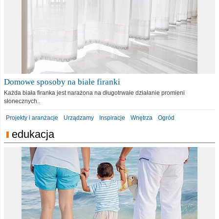
Domowe sposoby na białe firanki
Każda biała firanka jest narażona na długotrwałe działanie promieni
słonecznych..
Projekty i aranżacje
Urządzamy
Inspiracje
Wnętrza
Ogród
edukacja