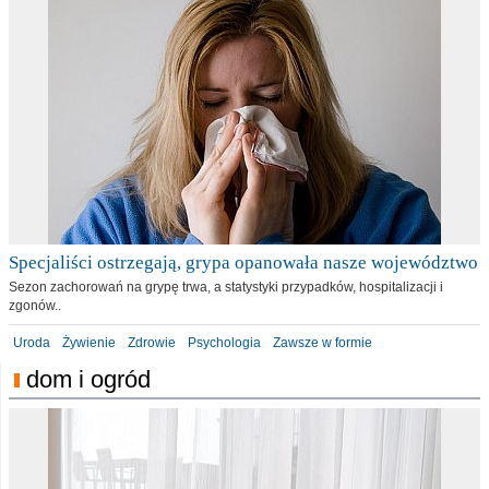
Specjaliści ostrzegają, grypa opanowała nasze województwo
Sezon zachorowań na grypę trwa, a statystyki przypadków, hospitalizacji i
zgonów..
Uroda
Żywienie
Zdrowie
Psychologia
Zawsze w formie
dom i ogród