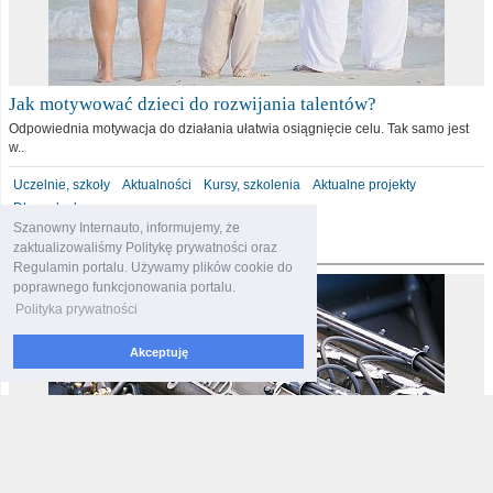
Jak motywować dzieci do rozwijania talentów?
Odpowiednia motywacja do działania ułatwia osiągnięcie celu. Tak samo jest
w..
Uczelnie, szkoły
Aktualności
Kursy, szkolenia
Aktualne projekty
Dla malucha
Szanowny Internauto, informujemy, że
motoryzacja
zaktualizowaliśmy Politykę prywatności oraz
Regulamin portalu. Używamy plików cookie do
poprawnego funkcjonowania portalu.
Polityka prywatności
Akceptuję