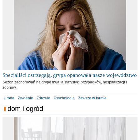
Specjaliści ostrzegają, grypa opanowała nasze województwo
Sezon zachorowań na grypę trwa, a statystyki przypadków, hospitalizacji i
zgonów..
Uroda
Żywienie
Zdrowie
Psychologia
Zawsze w formie
dom i ogród