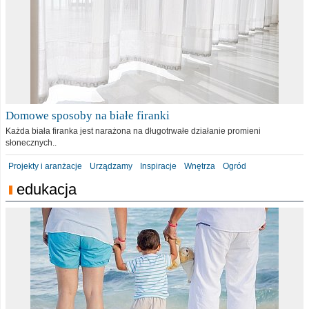
Domowe sposoby na białe firanki
Każda biała firanka jest narażona na długotrwałe działanie promieni
słonecznych..
Projekty i aranżacje
Urządzamy
Inspiracje
Wnętrza
Ogród
edukacja