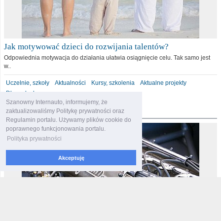
Jak motywować dzieci do rozwijania talentów?
Odpowiednia motywacja do działania ułatwia osiągnięcie celu. Tak samo jest
w..
Uczelnie, szkoły
Aktualności
Kursy, szkolenia
Aktualne projekty
Dla malucha
Szanowny Internauto, informujemy, że
motoryzacja
zaktualizowaliśmy Politykę prywatności oraz
Regulamin portalu. Używamy plików cookie do
poprawnego funkcjonowania portalu.
Polityka prywatności
Akceptuję