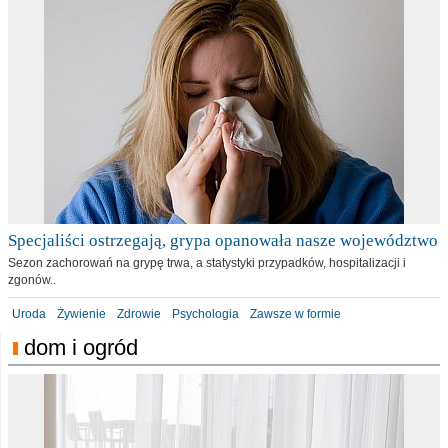
Specjaliści ostrzegają, grypa opanowała nasze województwo
Sezon zachorowań na grypę trwa, a statystyki przypadków, hospitalizacji i
zgonów..
Uroda
Żywienie
Zdrowie
Psychologia
Zawsze w formie
dom i ogród