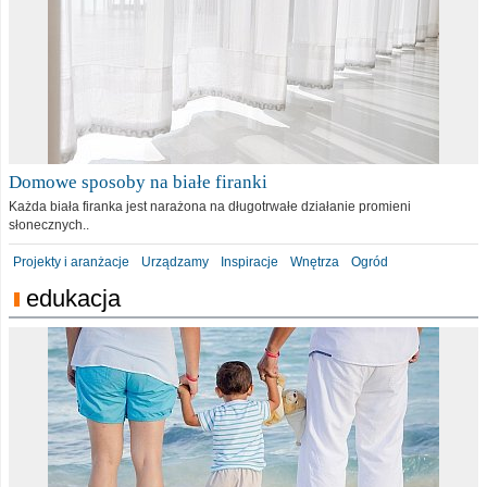
Domowe sposoby na białe firanki
Każda biała firanka jest narażona na długotrwałe działanie promieni
słonecznych..
Projekty i aranżacje
Urządzamy
Inspiracje
Wnętrza
Ogród
edukacja