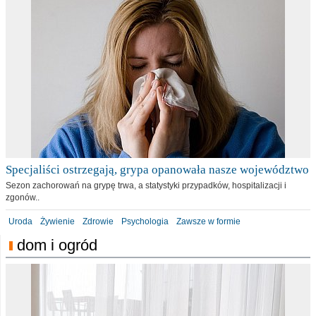
Specjaliści ostrzegają, grypa opanowała nasze województwo
Sezon zachorowań na grypę trwa, a statystyki przypadków, hospitalizacji i
zgonów..
Uroda
Żywienie
Zdrowie
Psychologia
Zawsze w formie
dom i ogród