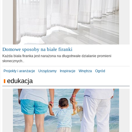
Domowe sposoby na białe firanki
Każda biała firanka jest narażona na długotrwałe działanie promieni
słonecznych..
Projekty i aranżacje
Urządzamy
Inspiracje
Wnętrza
Ogród
edukacja