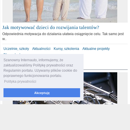
Jak motywować dzieci do rozwijania talentów?
Odpowiednia motywacja do działania ułatwia osiągnięcie celu. Tak samo jest
w..
Uczelnie, szkoły
Aktualności
Kursy, szkolenia
Aktualne projekty
Dla malucha
Szanowny Internauto, informujemy, że
motoryzacja
zaktualizowaliśmy Politykę prywatności oraz
Regulamin portalu. Używamy plików cookie do
poprawnego funkcjonowania portalu.
Polityka prywatności
Akceptuję