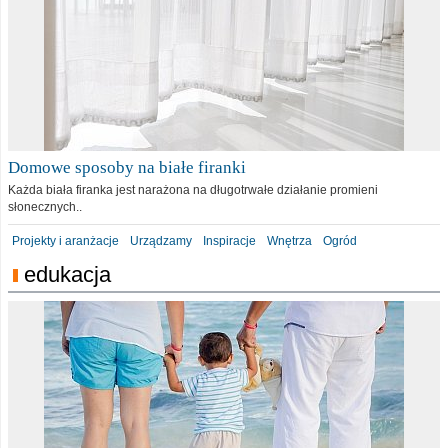
Domowe sposoby na białe firanki
Każda biała firanka jest narażona na długotrwałe działanie promieni
słonecznych..
Projekty i aranżacje
Urządzamy
Inspiracje
Wnętrza
Ogród
edukacja