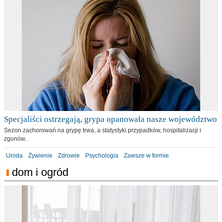
Specjaliści ostrzegają, grypa opanowała nasze województwo
Sezon zachorowań na grypę trwa, a statystyki przypadków, hospitalizacji i
zgonów..
Uroda
Żywienie
Zdrowie
Psychologia
Zawsze w formie
dom i ogród