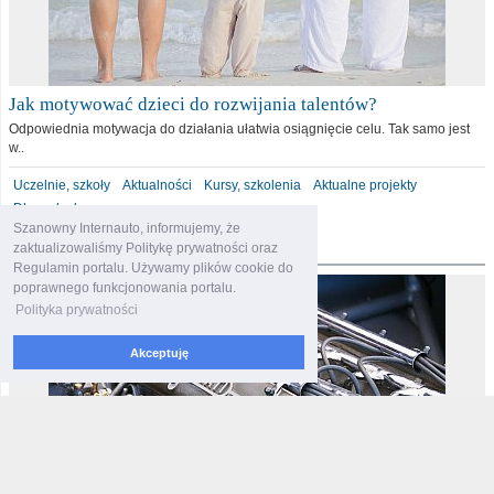
Jak motywować dzieci do rozwijania talentów?
Odpowiednia motywacja do działania ułatwia osiągnięcie celu. Tak samo jest
w..
Uczelnie, szkoły
Aktualności
Kursy, szkolenia
Aktualne projekty
Dla malucha
Szanowny Internauto, informujemy, że
motoryzacja
zaktualizowaliśmy Politykę prywatności oraz
Regulamin portalu. Używamy plików cookie do
poprawnego funkcjonowania portalu.
Polityka prywatności
Akceptuję