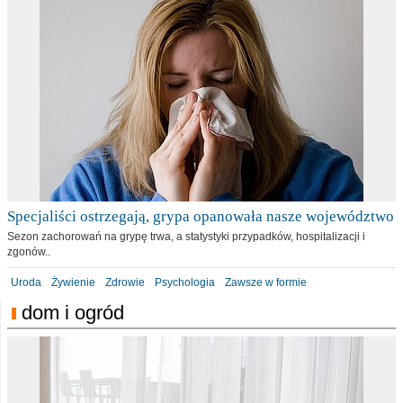
Specjaliści ostrzegają, grypa opanowała nasze województwo
Sezon zachorowań na grypę trwa, a statystyki przypadków, hospitalizacji i
zgonów..
Uroda
Żywienie
Zdrowie
Psychologia
Zawsze w formie
dom i ogród