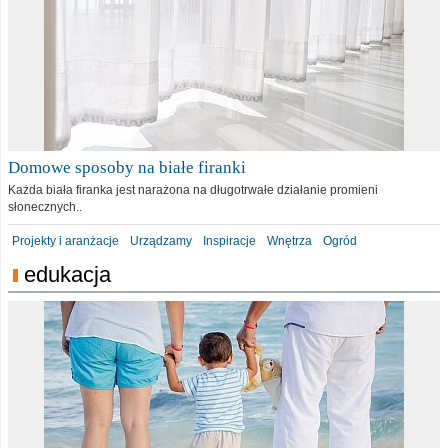
Domowe sposoby na białe firanki
Każda biała firanka jest narażona na długotrwałe działanie promieni
słonecznych..
Projekty i aranżacje
Urządzamy
Inspiracje
Wnętrza
Ogród
edukacja