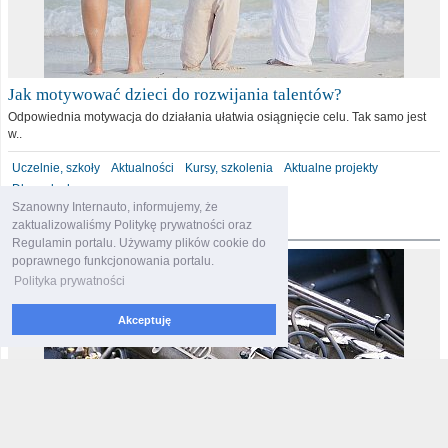
Jak motywować dzieci do rozwijania talentów?
Odpowiednia motywacja do działania ułatwia osiągnięcie celu. Tak samo jest
w..
Uczelnie, szkoły
Aktualności
Kursy, szkolenia
Aktualne projekty
Dla malucha
Szanowny Internauto, informujemy, że
motoryzacja
zaktualizowaliśmy Politykę prywatności oraz
Regulamin portalu. Używamy plików cookie do
poprawnego funkcjonowania portalu.
Polityka prywatności
Akceptuję