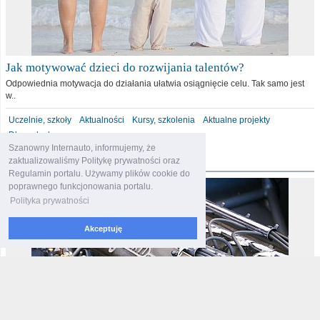
Jak motywować dzieci do rozwijania talentów?
Odpowiednia motywacja do działania ułatwia osiągnięcie celu. Tak samo jest
w..
Uczelnie, szkoły
Aktualności
Kursy, szkolenia
Aktualne projekty
Dla malucha
Szanowny Internauto, informujemy, że
motoryzacja
zaktualizowaliśmy Politykę prywatności oraz
Regulamin portalu. Używamy plików cookie do
poprawnego funkcjonowania portalu.
Polityka prywatności
Akceptuję