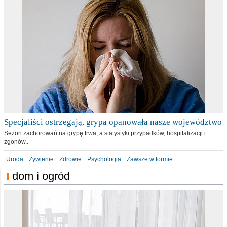
Specjaliści ostrzegają, grypa opanowała nasze województwo
Sezon zachorowań na grypę trwa, a statystyki przypadków, hospitalizacji i
zgonów..
Uroda
Żywienie
Zdrowie
Psychologia
Zawsze w formie
dom i ogród