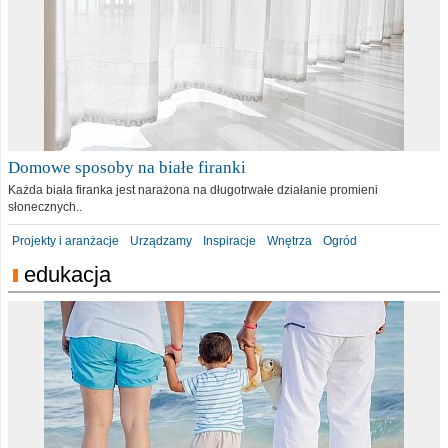
Domowe sposoby na białe firanki
Każda biała firanka jest narażona na długotrwałe działanie promieni
słonecznych..
Projekty i aranżacje
Urządzamy
Inspiracje
Wnętrza
Ogród
edukacja