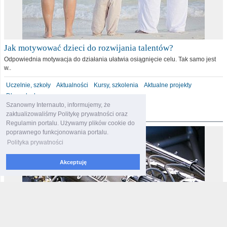
Jak motywować dzieci do rozwijania talentów?
Odpowiednia motywacja do działania ułatwia osiągnięcie celu. Tak samo jest
w..
Uczelnie, szkoły
Aktualności
Kursy, szkolenia
Aktualne projekty
Dla malucha
Szanowny Internauto, informujemy, że
motoryzacja
zaktualizowaliśmy Politykę prywatności oraz
Regulamin portalu. Używamy plików cookie do
poprawnego funkcjonowania portalu.
Polityka prywatności
Akceptuję