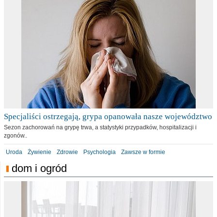
Specjaliści ostrzegają, grypa opanowała nasze województwo
Sezon zachorowań na grypę trwa, a statystyki przypadków, hospitalizacji i
zgonów..
Uroda
Żywienie
Zdrowie
Psychologia
Zawsze w formie
dom i ogród