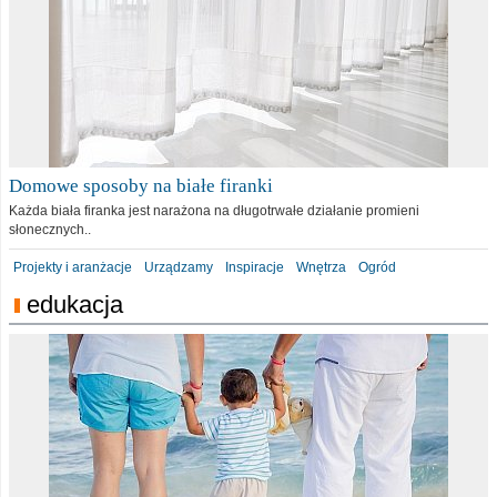
Domowe sposoby na białe firanki
Każda biała firanka jest narażona na długotrwałe działanie promieni
słonecznych..
Projekty i aranżacje
Urządzamy
Inspiracje
Wnętrza
Ogród
edukacja