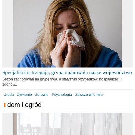
Specjaliści ostrzegają, grypa opanowała nasze województwo
Sezon zachorowań na grypę trwa, a statystyki przypadków, hospitalizacji i
zgonów..
Uroda
Żywienie
Zdrowie
Psychologia
Zawsze w formie
dom i ogród