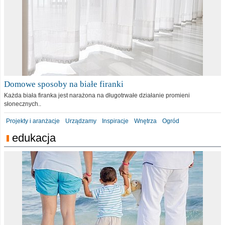
Domowe sposoby na białe firanki
Każda biała firanka jest narażona na długotrwałe działanie promieni
słonecznych..
Projekty i aranżacje
Urządzamy
Inspiracje
Wnętrza
Ogród
edukacja