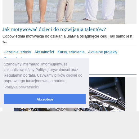
Jak motywować dzieci do rozwijania talentów?
Odpowiednia motywacja do działania ułatwia osiągnięcie celu. Tak samo jest
w..
Uczelnie, szkoły
Aktualności
Kursy, szkolenia
Aktualne projekty
Dla malucha
Szanowny Internauto, informujemy, że
motoryzacja
zaktualizowaliśmy Politykę prywatności oraz
Regulamin portalu. Używamy plików cookie do
poprawnego funkcjonowania portalu.
Polityka prywatności
Akceptuję