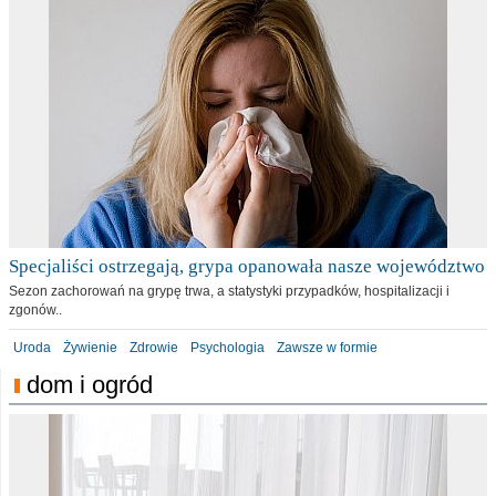
Specjaliści ostrzegają, grypa opanowała nasze województwo
Sezon zachorowań na grypę trwa, a statystyki przypadków, hospitalizacji i
zgonów..
Uroda
Żywienie
Zdrowie
Psychologia
Zawsze w formie
dom i ogród