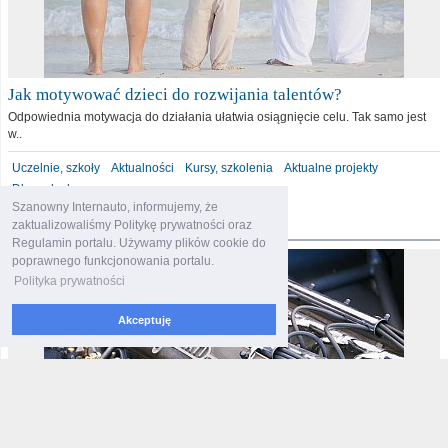
Jak motywować dzieci do rozwijania talentów?
Odpowiednia motywacja do działania ułatwia osiągnięcie celu. Tak samo jest
w..
Uczelnie, szkoły
Aktualności
Kursy, szkolenia
Aktualne projekty
Dla malucha
Szanowny Internauto, informujemy, że
motoryzacja
zaktualizowaliśmy Politykę prywatności oraz
Regulamin portalu. Używamy plików cookie do
poprawnego funkcjonowania portalu.
Polityka prywatności
Akceptuję