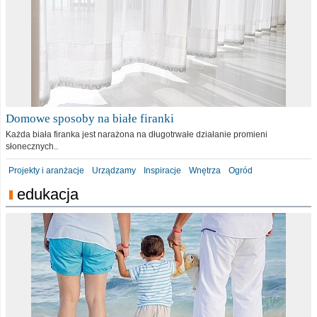
Domowe sposoby na białe firanki
Każda biała firanka jest narażona na długotrwałe działanie promieni
słonecznych..
Projekty i aranżacje
Urządzamy
Inspiracje
Wnętrza
Ogród
edukacja