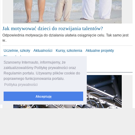
Jak motywować dzieci do rozwijania talentów?
Odpowiednia motywacja do działania ułatwia osiągnięcie celu. Tak samo jest
w..
Uczelnie, szkoły
Aktualności
Kursy, szkolenia
Aktualne projekty
Dla malucha
Szanowny Internauto, informujemy, że
motoryzacja
zaktualizowaliśmy Politykę prywatności oraz
Regulamin portalu. Używamy plików cookie do
poprawnego funkcjonowania portalu.
Polityka prywatności
Akceptuję