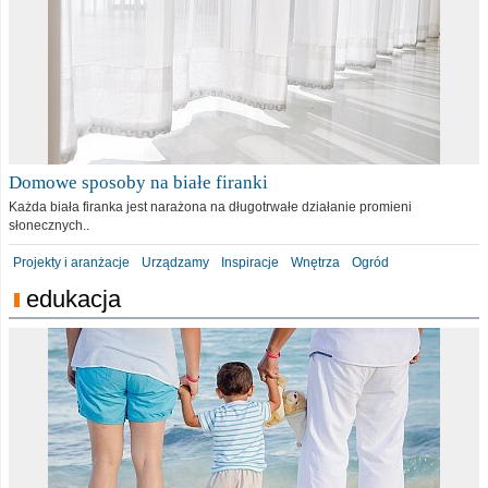
Domowe sposoby na białe firanki
Każda biała firanka jest narażona na długotrwałe działanie promieni
słonecznych..
Projekty i aranżacje
Urządzamy
Inspiracje
Wnętrza
Ogród
edukacja