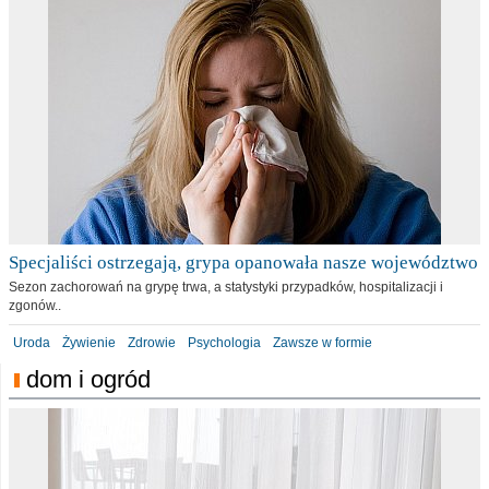
Specjaliści ostrzegają, grypa opanowała nasze województwo
Sezon zachorowań na grypę trwa, a statystyki przypadków, hospitalizacji i
zgonów..
Uroda
Żywienie
Zdrowie
Psychologia
Zawsze w formie
dom i ogród