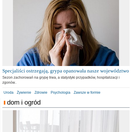
Specjaliści ostrzegają, grypa opanowała nasze województwo
Sezon zachorowań na grypę trwa, a statystyki przypadków, hospitalizacji i
zgonów..
Uroda
Żywienie
Zdrowie
Psychologia
Zawsze w formie
dom i ogród