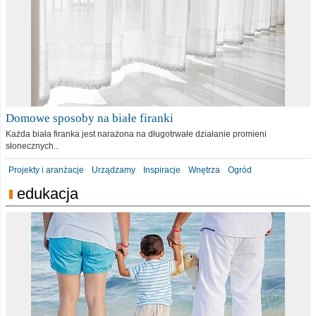
Domowe sposoby na białe firanki
Każda biała firanka jest narażona na długotrwałe działanie promieni
słonecznych..
Projekty i aranżacje
Urządzamy
Inspiracje
Wnętrza
Ogród
edukacja