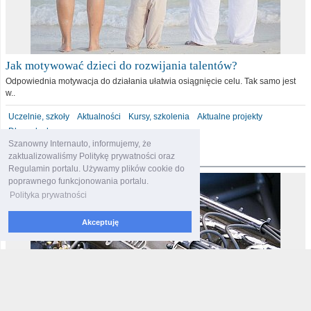
Jak motywować dzieci do rozwijania talentów?
Odpowiednia motywacja do działania ułatwia osiągnięcie celu. Tak samo jest
w..
Uczelnie, szkoły
Aktualności
Kursy, szkolenia
Aktualne projekty
Dla malucha
Szanowny Internauto, informujemy, że
motoryzacja
zaktualizowaliśmy Politykę prywatności oraz
Regulamin portalu. Używamy plików cookie do
poprawnego funkcjonowania portalu.
Polityka prywatności
Akceptuję