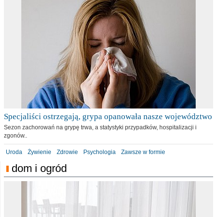
Specjaliści ostrzegają, grypa opanowała nasze województwo
Sezon zachorowań na grypę trwa, a statystyki przypadków, hospitalizacji i
zgonów..
Uroda
Żywienie
Zdrowie
Psychologia
Zawsze w formie
dom i ogród