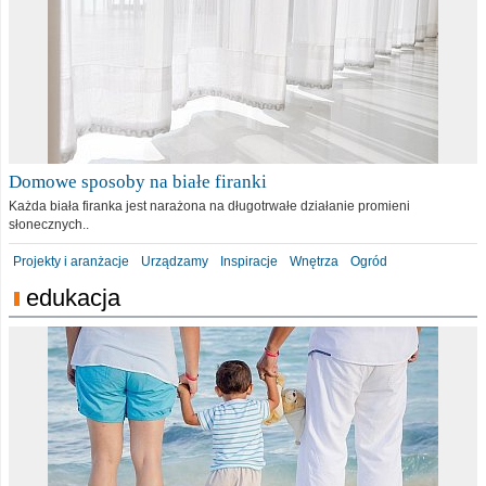
Domowe sposoby na białe firanki
Każda biała firanka jest narażona na długotrwałe działanie promieni
słonecznych..
Projekty i aranżacje
Urządzamy
Inspiracje
Wnętrza
Ogród
edukacja