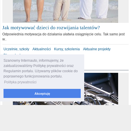
Jak motywować dzieci do rozwijania talentów?
Odpowiednia motywacja do działania ułatwia osiągnięcie celu. Tak samo jest
w..
Uczelnie, szkoły
Aktualności
Kursy, szkolenia
Aktualne projekty
Dla malucha
Szanowny Internauto, informujemy, że
motoryzacja
zaktualizowaliśmy Politykę prywatności oraz
Regulamin portalu. Używamy plików cookie do
poprawnego funkcjonowania portalu.
Polityka prywatności
Akceptuję