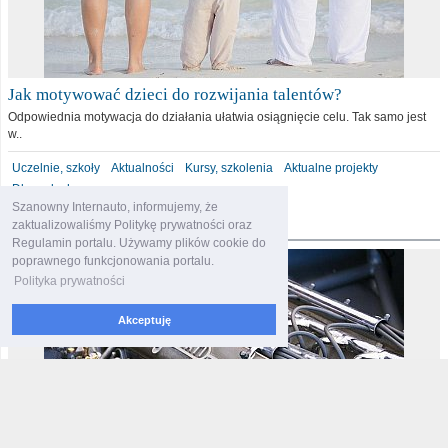
Jak motywować dzieci do rozwijania talentów?
Odpowiednia motywacja do działania ułatwia osiągnięcie celu. Tak samo jest
w..
Uczelnie, szkoły
Aktualności
Kursy, szkolenia
Aktualne projekty
Dla malucha
Szanowny Internauto, informujemy, że
motoryzacja
zaktualizowaliśmy Politykę prywatności oraz
Regulamin portalu. Używamy plików cookie do
poprawnego funkcjonowania portalu.
Polityka prywatności
Akceptuję