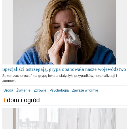
Specjaliści ostrzegają, grypa opanowała nasze województwo
Sezon zachorowań na grypę trwa, a statystyki przypadków, hospitalizacji i
zgonów..
Uroda
Żywienie
Zdrowie
Psychologia
Zawsze w formie
dom i ogród