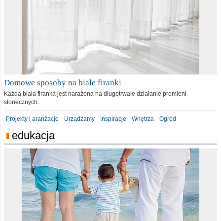
Domowe sposoby na białe firanki
Każda biała firanka jest narażona na długotrwałe działanie promieni
słonecznych..
Projekty i aranżacje
Urządzamy
Inspiracje
Wnętrza
Ogród
edukacja