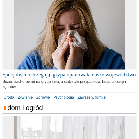
Specjaliści ostrzegają, grypa opanowała nasze województwo
Sezon zachorowań na grypę trwa, a statystyki przypadków, hospitalizacji i
zgonów..
Uroda
Żywienie
Zdrowie
Psychologia
Zawsze w formie
dom i ogród