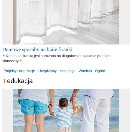
Domowe sposoby na białe firanki
Każda biała firanka jest narażona na długotrwałe działanie promieni
słonecznych..
Projekty i aranżacje
Urządzamy
Inspiracje
Wnętrza
Ogród
edukacja