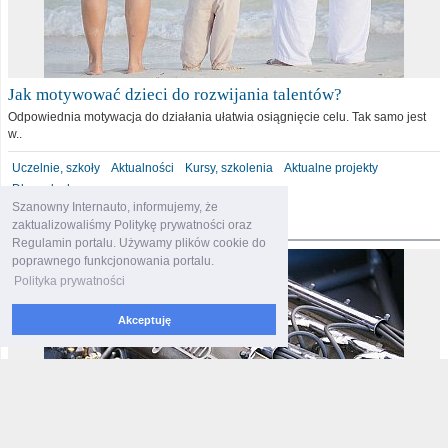
Jak motywować dzieci do rozwijania talentów?
Odpowiednia motywacja do działania ułatwia osiągnięcie celu. Tak samo jest
w..
Uczelnie, szkoły
Aktualności
Kursy, szkolenia
Aktualne projekty
Dla malucha
Szanowny Internauto, informujemy, że
motoryzacja
zaktualizowaliśmy Politykę prywatności oraz
Regulamin portalu. Używamy plików cookie do
poprawnego funkcjonowania portalu.
Polityka prywatności
Akceptuję