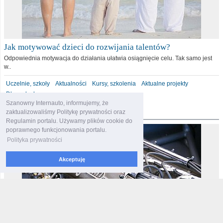
Jak motywować dzieci do rozwijania talentów?
Odpowiednia motywacja do działania ułatwia osiągnięcie celu. Tak samo jest
w..
Uczelnie, szkoły
Aktualności
Kursy, szkolenia
Aktualne projekty
Dla malucha
Szanowny Internauto, informujemy, że
motoryzacja
zaktualizowaliśmy Politykę prywatności oraz
Regulamin portalu. Używamy plików cookie do
poprawnego funkcjonowania portalu.
Polityka prywatności
Akceptuję