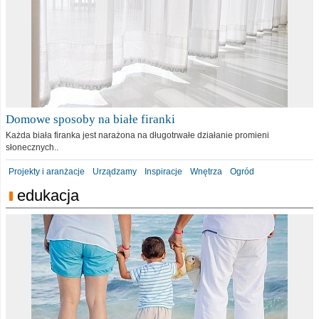
Domowe sposoby na białe firanki
Każda biała firanka jest narażona na długotrwałe działanie promieni
słonecznych..
Projekty i aranżacje
Urządzamy
Inspiracje
Wnętrza
Ogród
edukacja