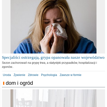
Specjaliści ostrzegają, grypa opanowała nasze województwo
Sezon zachorowań na grypę trwa, a statystyki przypadków, hospitalizacji i
zgonów..
Uroda
Żywienie
Zdrowie
Psychologia
Zawsze w formie
dom i ogród