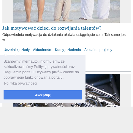
Jak motywować dzieci do rozwijania talentów?
Odpowiednia motywacja do działania ułatwia osiągnięcie celu. Tak samo jest
w..
Uczelnie, szkoły
Aktualności
Kursy, szkolenia
Aktualne projekty
Dla malucha
Szanowny Internauto, informujemy, że
motoryzacja
zaktualizowaliśmy Politykę prywatności oraz
Regulamin portalu. Używamy plików cookie do
poprawnego funkcjonowania portalu.
Polityka prywatności
Akceptuję