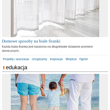
Domowe sposoby na białe firanki
Każda biała firanka jest narażona na długotrwałe działanie promieni
słonecznych..
Projekty i aranżacje
Urządzamy
Inspiracje
Wnętrza
Ogród
edukacja