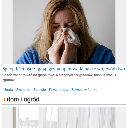
Specjaliści ostrzegają, grypa opanowała nasze województwo
Sezon zachorowań na grypę trwa, a statystyki przypadków, hospitalizacji i
zgonów..
Uroda
Żywienie
Zdrowie
Psychologia
Zawsze w formie
dom i ogród