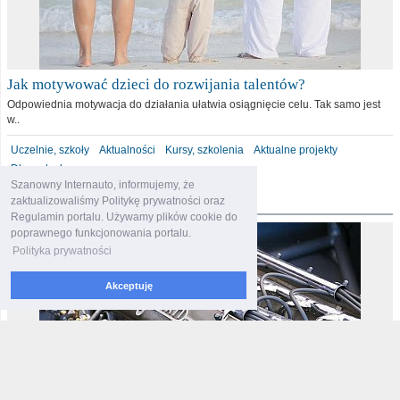
Jak motywować dzieci do rozwijania talentów?
Odpowiednia motywacja do działania ułatwia osiągnięcie celu. Tak samo jest
w..
Uczelnie, szkoły
Aktualności
Kursy, szkolenia
Aktualne projekty
Dla malucha
Szanowny Internauto, informujemy, że
motoryzacja
zaktualizowaliśmy Politykę prywatności oraz
Regulamin portalu. Używamy plików cookie do
poprawnego funkcjonowania portalu.
Polityka prywatności
Akceptuję