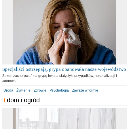
Specjaliści ostrzegają, grypa opanowała nasze województwo
Sezon zachorowań na grypę trwa, a statystyki przypadków, hospitalizacji i
zgonów..
Uroda
Żywienie
Zdrowie
Psychologia
Zawsze w formie
dom i ogród