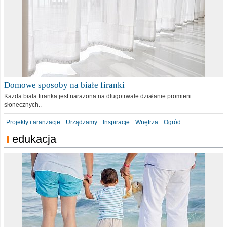
Domowe sposoby na białe firanki
Każda biała firanka jest narażona na długotrwałe działanie promieni
słonecznych..
Projekty i aranżacje
Urządzamy
Inspiracje
Wnętrza
Ogród
edukacja